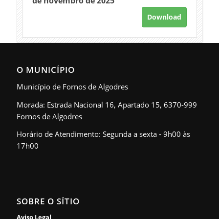
de novembro de 2025
Download
O MUNICÍPIO
Município de Fornos de Algodres
Morada: Estrada Nacional 16, Apartado 15, 6370-999
Fornos de Algodres
Horário de Atendimento: Segunda a sexta - 9h00 às
17h00
SOBRE O SÍTIO
Aviso Legal