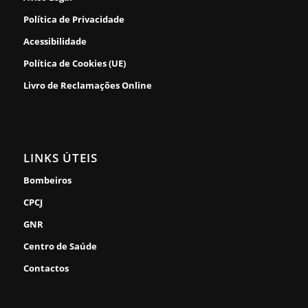
Política de Privacidade
Acessibilidade
Política de Cookies (UE)
Livro de Reclamações Online
LINKS ÚTEIS
Bombeiros
CPCJ
GNR
Centro de Saúde
Contactos