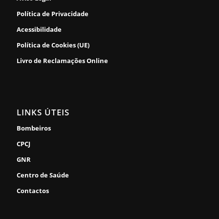
Política de Privacidade
Acessibilidade
Política de Cookies (UE)
Livro de Reclamações Online
LINKS ÚTEIS
Bombeiros
CPCJ
GNR
Centro de Saúde
Contactos