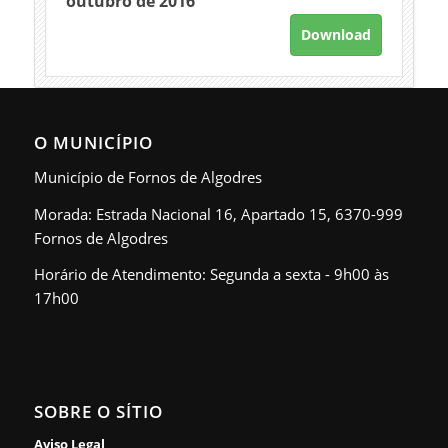
outubro de 2016
Download
O MUNICÍPIO
Município de Fornos de Algodres
Morada: Estrada Nacional 16, Apartado 15, 6370-999
Fornos de Algodres
Horário de Atendimento: Segunda a sexta - 9h00 às
17h00
SOBRE O SÍTIO
Aviso Legal