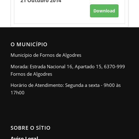
21 Outubro 2014
Download
O MUNICÍPIO
Município de Fornos de Algodres
Morada: Estrada Nacional 16, Apartado 15, 6370-999
Fornos de Algodres
Horário de Atendimento: Segunda a sexta - 9h00 às
17h00
SOBRE O SÍTIO
Aviso Legal