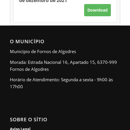
de dezembro de 2021
Download
O MUNICÍPIO
Município de Fornos de Algodres
Morada: Estrada Nacional 16, Apartado 15, 6370-999
Fornos de Algodres
Horário de Atendimento: Segunda a sexta - 9h00 às
17h00
SOBRE O SÍTIO
Aviso Legal