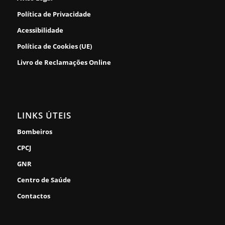
Política de Privacidade
Acessibilidade
Política de Cookies (UE)
Livro de Reclamações Online
LINKS ÚTEIS
Bombeiros
CPCJ
GNR
Centro de Saúde
Contactos