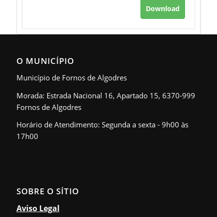
Download
O MUNICÍPIO
Município de Fornos de Algodres
Morada: Estrada Nacional 16, Apartado 15, 6370-999
Fornos de Algodres
Horário de Atendimento: Segunda a sexta - 9h00 às
17h00
SOBRE O SÍTIO
Aviso Legal