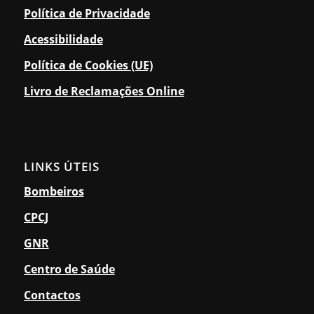
Política de Privacidade
Acessibilidade
Política de Cookies (UE)
Livro de Reclamações Online
LINKS ÚTEIS
Bombeiros
CPCJ
GNR
Centro de Saúde
Contactos