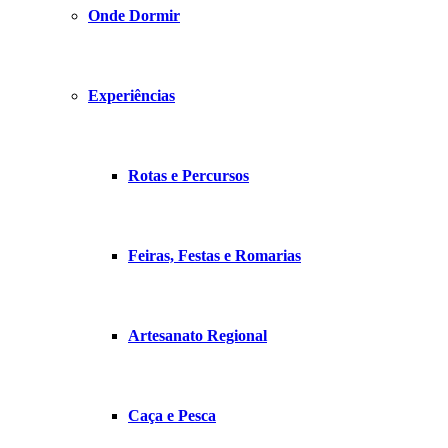
Onde Dormir
Experiências
Rotas e Percursos
Feiras, Festas e Romarias
Artesanato Regional
Caça e Pesca