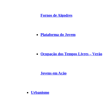
Fornos de Algodres
Plataforma do Jovem
Ocupação dos Tempos Livres – Verão
Jovens em Ação
Urbanismo