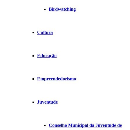
Birdwatching
Cultura
Educação
Empreendedorismo
Juventude
Conselho Municipal da Juventude de