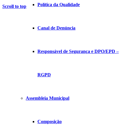
Política da Qualidade
Scroll to top
Canal de Denúncia
Responsável de Segurança e DPO/EPD –
RGPD
Assembleia Municipal
Composição