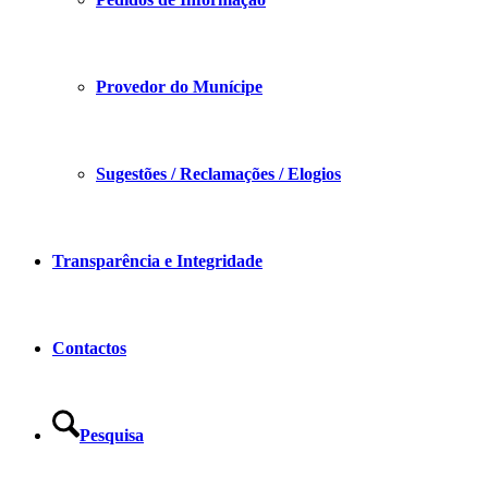
Provedor do Munícipe
Sugestões / Reclamações / Elogios
Transparência e Integridade
Contactos
Pesquisa