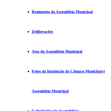
Regimento da Assembleia Municipal
Deliberações
Atas da Assembleia Municipal
Fotos da Instalação da Câmara Municipal e
Assembleia Municipal
Calendarização Assembleias