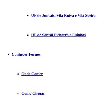
UF de Juncais, Vila Ruiva e Vila Soeiro
UF de Sobral Pichorro e Fuinhas
Conhecer Fornos
Onde Comer
Como Chegar