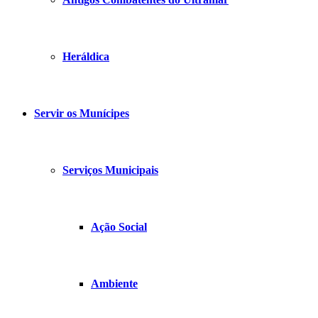
Heráldica
Servir os Munícipes
Serviços Municipais
Ação Social
Ambiente