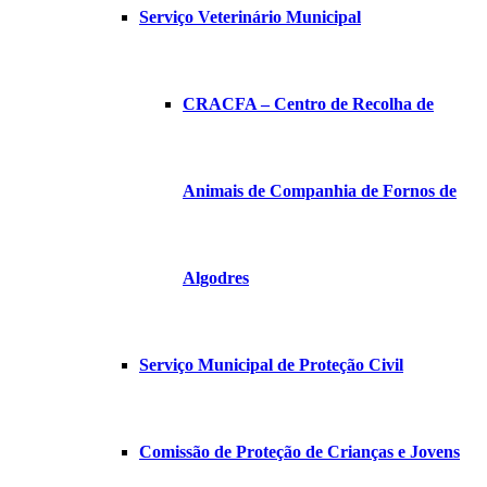
Serviço Veterinário Municipal
CRACFA – Centro de Recolha de
Animais de Companhia de Fornos de
Algodres
Serviço Municipal de Proteção Civil
Comissão de Proteção de Crianças e Jovens