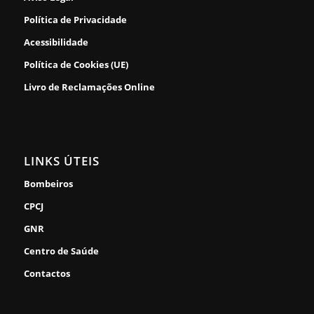
Política de Privacidade
Acessibilidade
Política de Cookies (UE)
Livro de Reclamações Online
LINKS ÚTEIS
Bombeiros
CPCJ
GNR
Centro de Saúde
Contactos