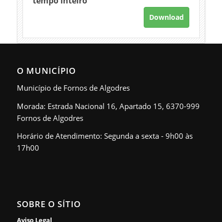
tempo inteiro
Download
O MUNICÍPIO
Município de Fornos de Algodres
Morada: Estrada Nacional 16, Apartado 15, 6370-999
Fornos de Algodres
Horário de Atendimento: Segunda a sexta - 9h00 às
17h00
SOBRE O SÍTIO
Aviso Legal