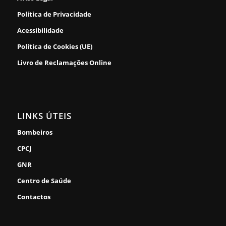
Política de Privacidade
Acessibilidade
Política de Cookies (UE)
Livro de Reclamações Online
LINKS ÚTEIS
Bombeiros
CPCJ
GNR
Centro de Saúde
Contactos