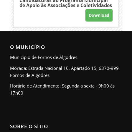
Candidaturas ao Programa Municipal
de Apoio às Associações e Coletividades
Download
O MUNICÍPIO
Município de Fornos de Algodres
Morada: Estrada Nacional 16, Apartado 15, 6370-999
Fornos de Algodres
Horário de Atendimento: Segunda a sexta - 9h00 às
17h00
SOBRE O SÍTIO