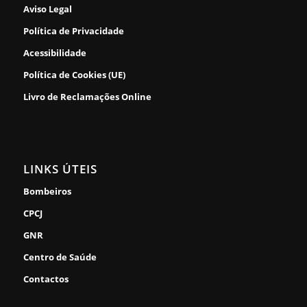
Aviso Legal
Política de Privacidade
Acessibilidade
Política de Cookies (UE)
Livro de Reclamações Online
LINKS ÚTEIS
Bombeiros
CPCJ
GNR
Centro de Saúde
Contactos