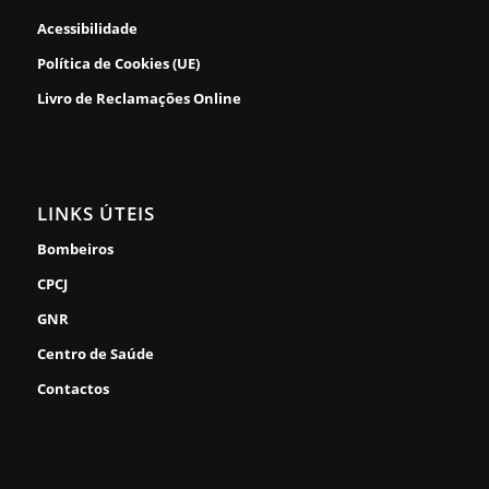
Acessibilidade
Política de Cookies (UE)
Livro de Reclamações Online
LINKS ÚTEIS
Bombeiros
CPCJ
GNR
Centro de Saúde
Contactos