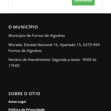
Download
O MUNICÍPIO
Município de Fornos de Algodres
Morada: Estrada Nacional 16, Apartado 15, 6370-999
Fornos de Algodres
Horário de Atendimento: Segunda a sexta - 9h00 às
17h00
SOBRE O SÍTIO
Aviso Legal
Política de Privacidade