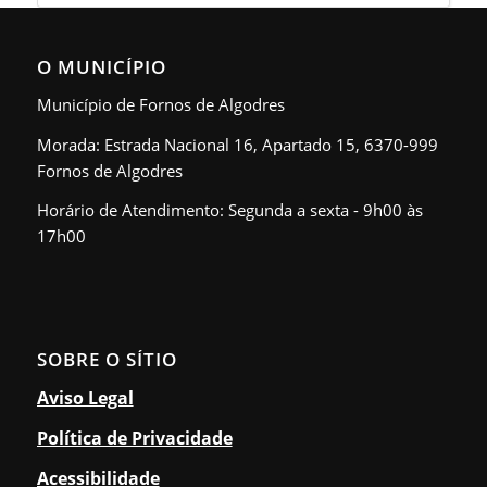
O MUNICÍPIO
Município de Fornos de Algodres
Morada: Estrada Nacional 16, Apartado 15, 6370-999
Fornos de Algodres
Horário de Atendimento: Segunda a sexta - 9h00 às
17h00
SOBRE O SÍTIO
Aviso Legal
Política de Privacidade
Acessibilidade