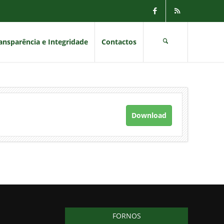
ansparência e Integridade
Contactos
Download
FORNOS