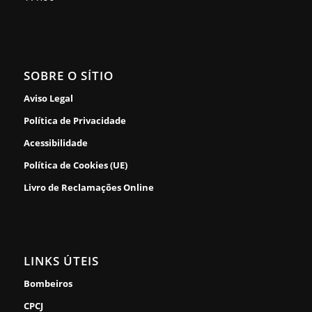
SOBRE O SÍTIO
Aviso Legal
Política de Privacidade
Acessibilidade
Política de Cookies (UE)
Livro de Reclamações Online
LINKS ÚTEIS
Bombeiros
CPCJ