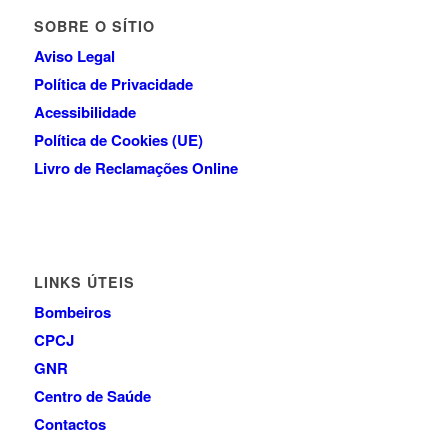
SOBRE O SÍTIO
Aviso Legal
Política de Privacidade
Acessibilidade
Política de Cookies (UE)
Livro de Reclamações Online
LINKS ÚTEIS
Bombeiros
CPCJ
GNR
Centro de Saúde
Contactos