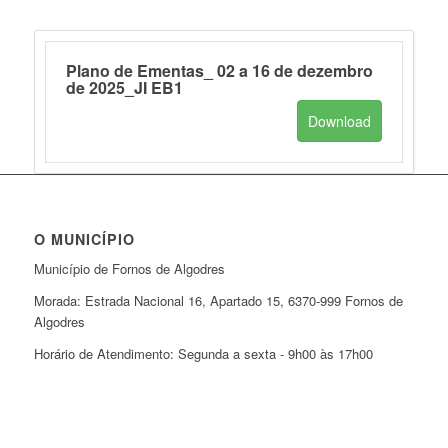
Plano de Ementas_ 02 a 16 de dezembro
de 2025_JI EB1
Download
O MUNICÍPIO
Município de Fornos de Algodres
Morada: Estrada Nacional 16, Apartado 15, 6370-999 Fornos de
Algodres
Horário de Atendimento: Segunda a sexta - 9h00 às 17h00