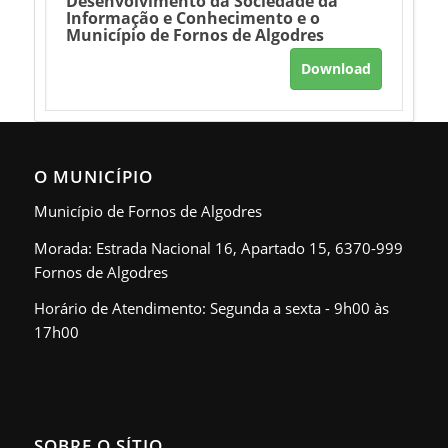
Desenvolvimento da Sociedade da
Informação e Conhecimento e o
Município de Fornos de Algodres
Download
O MUNICÍPIO
Município de Fornos de Algodres
Morada: Estrada Nacional 16, Apartado 15, 6370-999
Fornos de Algodres
Horário de Atendimento: Segunda a sexta - 9h00 às
17h00
SOBRE O SÍTIO