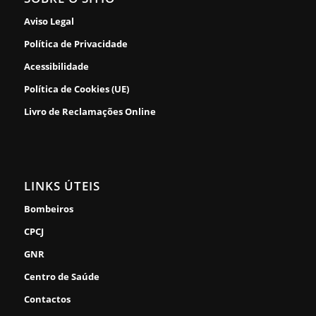
Aviso Legal
Política de Privacidade
Acessibilidade
Política de Cookies (UE)
Livro de Reclamações Online
LINKS ÚTEIS
Bombeiros
CPCJ
GNR
Centro de Saúde
Contactos