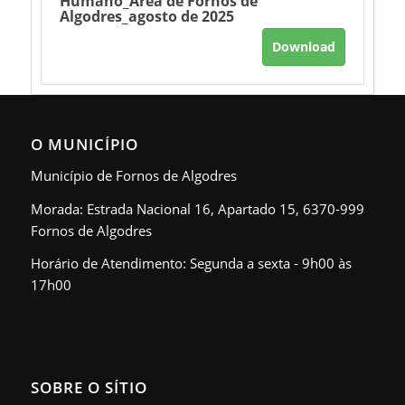
Humano_Área de Fornos de
Algodres_agosto de 2025
Download
O MUNICÍPIO
Município de Fornos de Algodres
Morada: Estrada Nacional 16, Apartado 15, 6370-999
Fornos de Algodres
Horário de Atendimento: Segunda a sexta - 9h00 às
17h00
SOBRE O SÍTIO