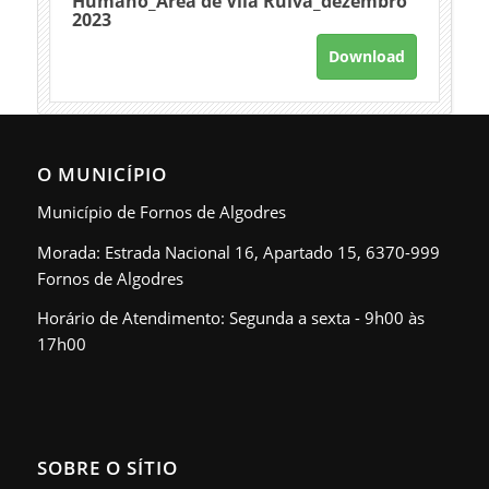
Humano_Área de Vila Ruiva_dezembro
2023
Download
O MUNICÍPIO
Município de Fornos de Algodres
Morada: Estrada Nacional 16, Apartado 15, 6370-999
Fornos de Algodres
Horário de Atendimento: Segunda a sexta - 9h00 às
17h00
SOBRE O SÍTIO