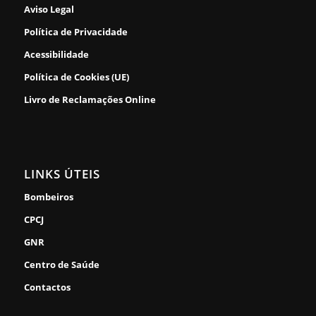
Aviso Legal
Política de Privacidade
Acessibilidade
Política de Cookies (UE)
Livro de Reclamações Online
LINKS ÚTEIS
Bombeiros
CPCJ
GNR
Centro de Saúde
Contactos