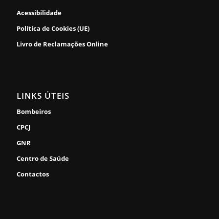
Acessibilidade
Política de Cookies (UE)
Livro de Reclamações Online
LINKS ÚTEIS
Bombeiros
CPCJ
GNR
Centro de Saúde
Contactos