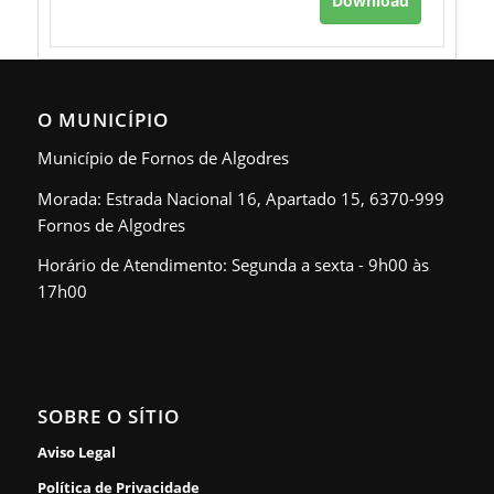
Download
O MUNICÍPIO
Município de Fornos de Algodres
Morada: Estrada Nacional 16, Apartado 15, 6370-999
Fornos de Algodres
Horário de Atendimento: Segunda a sexta - 9h00 às
17h00
SOBRE O SÍTIO
Aviso Legal
Política de Privacidade