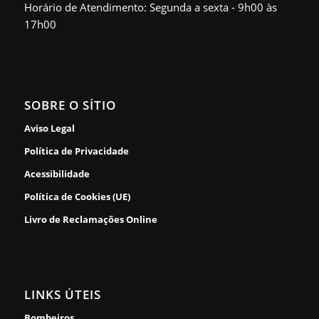
Horário de Atendimento: Segunda a sexta - 9h00 às
17h00
SOBRE O SÍTIO
Aviso Legal
Política de Privacidade
Acessibilidade
Política de Cookies (UE)
Livro de Reclamações Online
LINKS ÚTEIS
Bombeiros