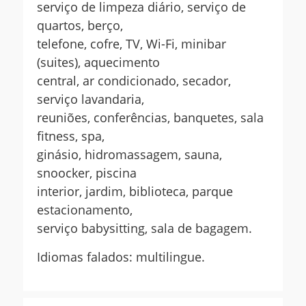
serviço de limpeza diário, serviço de
quartos, berço,
telefone, cofre, TV, Wi-Fi, minibar
(suites), aquecimento
central, ar condicionado, secador,
serviço lavandaria,
reuniões, conferências, banquetes, sala
fitness, spa,
ginásio, hidromassagem, sauna,
snoocker, piscina
interior, jardim, biblioteca, parque
estacionamento,
serviço babysitting, sala de bagagem.
Idiomas falados: multilingue.