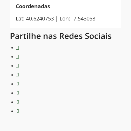
Coordenadas
Lat: 40.6240753 | Lon: -7.543058
Partilhe nas Redes Sociais