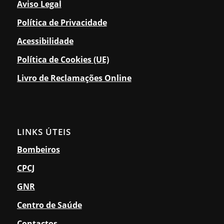
Aviso Legal
Política de Privacidade
Acessibilidade
Política de Cookies (UE)
Livro de Reclamações Online
LINKS ÚTEIS
Bombeiros
CPCJ
GNR
Centro de Saúde
Contactos