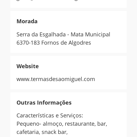
Morada
Serra da Esgalhada - Mata Municipal
6370-183 Fornos de Algodres
Website
www.termasdesaomiguel.com
Outras Informações
Características e Serviços:
Pequeno- almoço, restaurante, bar,
cafetaria, snack bar,