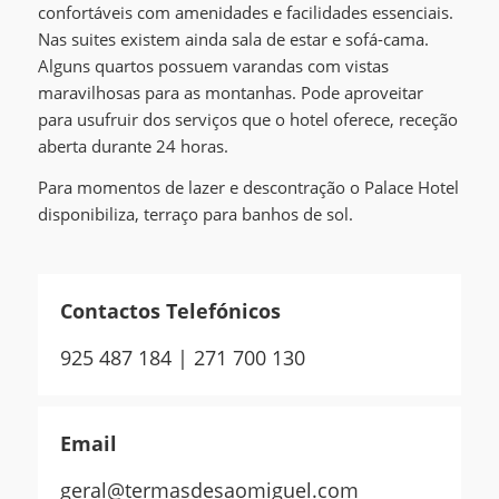
confortáveis com amenidades e facilidades essenciais.
Nas suites existem ainda sala de estar e sofá-cama.
Alguns quartos possuem varandas com vistas
maravilhosas para as montanhas. Pode aproveitar
para usufruir dos serviços que o hotel oferece, receção
aberta durante 24 horas.
Para momentos de lazer e descontração o Palace Hotel
disponibiliza, terraço para banhos de sol.
Contactos Telefónicos
925 487 184 | 271 700 130
Email
geral@termasdesaomiguel.com