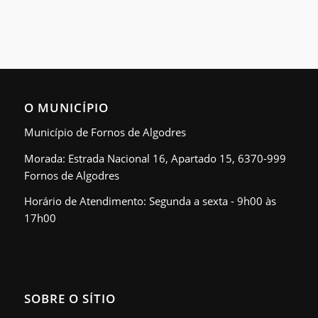
O MUNICÍPIO
Município de Fornos de Algodres
Morada: Estrada Nacional 16, Apartado 15, 6370-999
Fornos de Algodres
Horário de Atendimento: Segunda a sexta - 9h00 às
17h00
SOBRE O SÍTIO