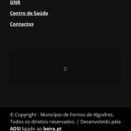
GNR
Centro de Saúde
Contactos
© Copyright - Município de Fornos de Algodres.
Todos os direitos reservados. | Desenvolvido pela
ADSI
ligado ao
beira.pt