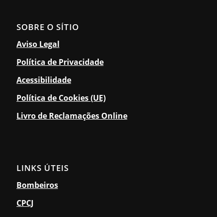
SOBRE O SÍTIO
Aviso Legal
Política de Privacidade
Acessibilidade
Política de Cookies (UE)
Livro de Reclamações Online
LINKS ÚTEIS
Bombeiros
CPCJ