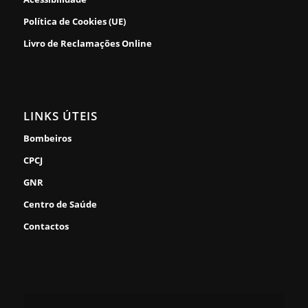
Política de Cookies (UE)
Livro de Reclamações Online
LINKS ÚTEIS
Bombeiros
CPCJ
GNR
Centro de Saúde
Contactos