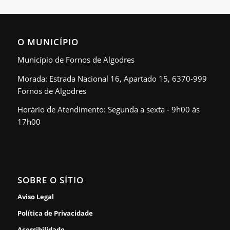
O MUNICÍPIO
Município de Fornos de Algodres
Morada: Estrada Nacional 16, Apartado 15, 6370-999
Fornos de Algodres
Horário de Atendimento: Segunda a sexta - 9h00 às
17h00
SOBRE O SÍTIO
Aviso Legal
Política de Privacidade
Acessibilidade