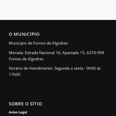
O MUNICÍPIO
Município de Fornos de Algodres
Morada: Estrada Nacional 16, Apartado 15, 6370-999
Fornos de Algodres
Horário de Atendimento: Segunda a sexta - 9h00 às
17h00
SOBRE O SÍTIO
Aviso Legal