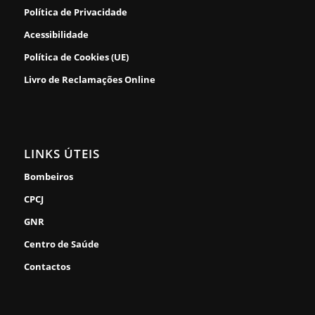
Política de Privacidade
Acessibilidade
Política de Cookies (UE)
Livro de Reclamações Online
LINKS ÚTEIS
Bombeiros
CPCJ
GNR
Centro de Saúde
Contactos