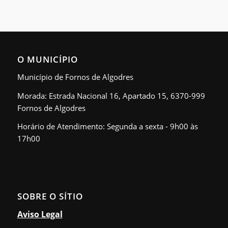
O MUNICÍPIO
Município de Fornos de Algodres
Morada: Estrada Nacional 16, Apartado 15, 6370-999
Fornos de Algodres
Horário de Atendimento: Segunda a sexta - 9h00 às
17h00
SOBRE O SÍTIO
Aviso Legal