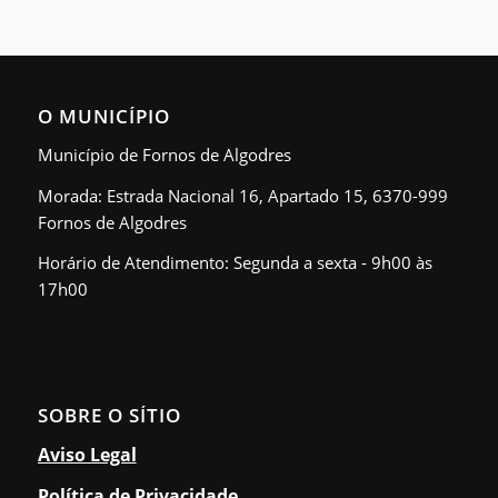
O MUNICÍPIO
Município de Fornos de Algodres
Morada: Estrada Nacional 16, Apartado 15, 6370-999
Fornos de Algodres
Horário de Atendimento: Segunda a sexta - 9h00 às
17h00
SOBRE O SÍTIO
Aviso Legal
Política de Privacidade