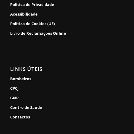
Política de Privacidade
Acessibilidade
Política de Cookies (UE)
Livro de Reclamações Online
LINKS ÚTEIS
Bombeiros
CPCJ
GNR
Centro de Saúde
Contactos