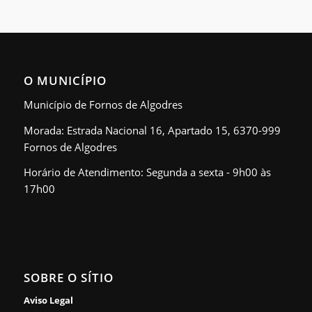
O MUNICÍPIO
Município de Fornos de Algodres
Morada: Estrada Nacional 16, Apartado 15, 6370-999
Fornos de Algodres
Horário de Atendimento: Segunda a sexta - 9h00 às
17h00
SOBRE O SÍTIO
Aviso Legal