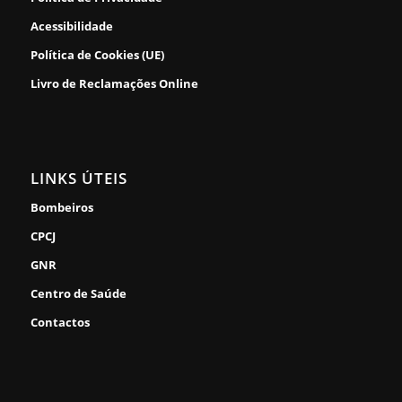
Acessibilidade
Política de Cookies (UE)
Livro de Reclamações Online
LINKS ÚTEIS
Bombeiros
CPCJ
GNR
Centro de Saúde
Contactos