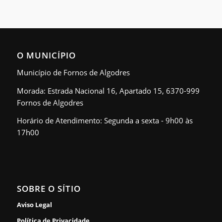
O MUNICÍPIO
Município de Fornos de Algodres
Morada: Estrada Nacional 16, Apartado 15, 6370-999
Fornos de Algodres
Horário de Atendimento: Segunda a sexta - 9h00 às
17h00
SOBRE O SÍTIO
Aviso Legal
Política de Privacidade