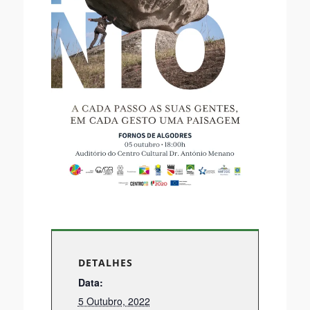
DETALHES
Data:
5 Outubro, 2022