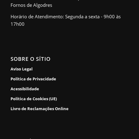
Fornos de Algodres
Horário de Atendimento: Segunda a sexta - 9h00 às
17h00
SOBRE O SÍTIO
Aviso Legal
Política de Privacidade
Acessibilidade
Política de Cookies (UE)
Livro de Reclamações Online