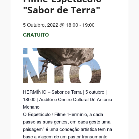
"Sabor de Terra"
5 Outubro, 2022 @ 18:00
-
19:00
GRATUITO
HERMÍNIO – Sabor de Terra | 5 outubro |
18h00 | Auditório Centro Cultural Dr. António
Menano
O Espetáculo / Filme “Hermínio, a cada
passo as suas gentes, em cada gesto uma
paisagem” é uma conceção artística tem na
base a viagem de um pastor transumante