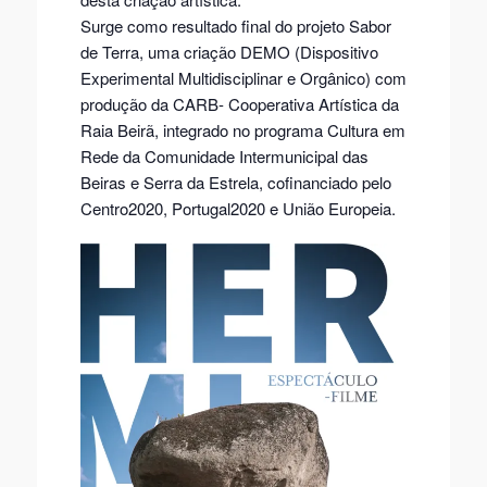
Surge como resultado final do projeto Sabor
de Terra, uma criação DEMO (Dispositivo
Experimental Multidisciplinar e Orgânico) com
produção da CARB- Cooperativa Artística da
Raia Beirã, integrado no programa Cultura em
Rede da Comunidade Intermunicipal das
Beiras e Serra da Estrela, cofinanciado pelo
Centro2020, Portugal2020 e União Europeia.