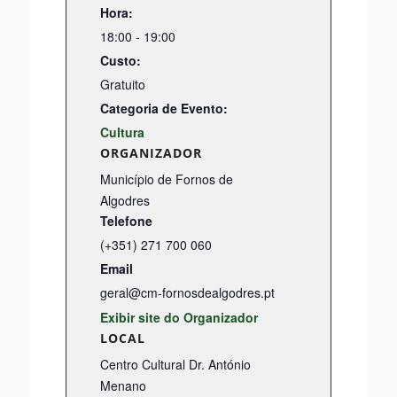
Hora:
18:00 - 19:00
Custo:
Gratuito
Categoria de Evento:
Cultura
ORGANIZADOR
Município de Fornos de
Algodres
Telefone
(+351) 271 700 060
Email
geral@cm-fornosdealgodres.pt
Exibir site do Organizador
LOCAL
Centro Cultural Dr. António
Menano