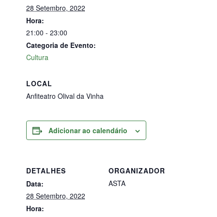
28 Setembro, 2022
Hora:
21:00 - 23:00
Categoria de Evento:
Cultura
LOCAL
Anfiteatro Olival da Vinha
Adicionar ao calendário
DETALHES
ORGANIZADOR
ASTA
Data:
28 Setembro, 2022
Hora: