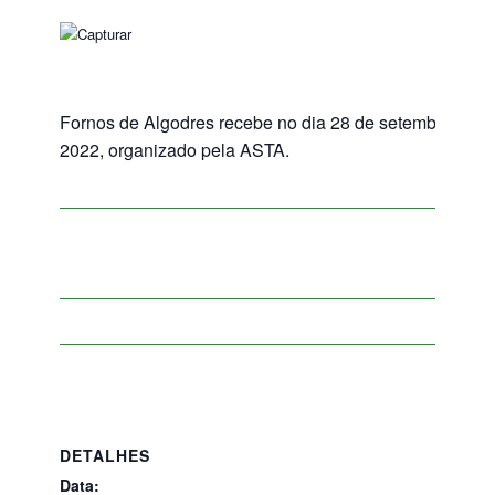
Fornos de Algodres recebe no dia 28 de setembro, o 
2022, organizado pela ASTA.
DETALHES
Data: