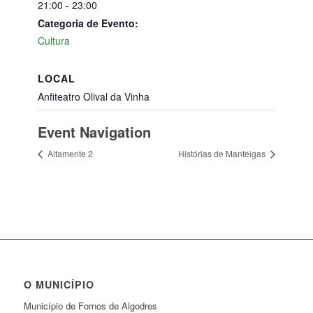
21:00 - 23:00
Categoria de Evento:
Cultura
LOCAL
Anfiteatro Olival da Vinha
Event Navigation
Altamente 2
Histórias de Manteigas
O MUNICÍPIO
Município de Fornos de Algodres