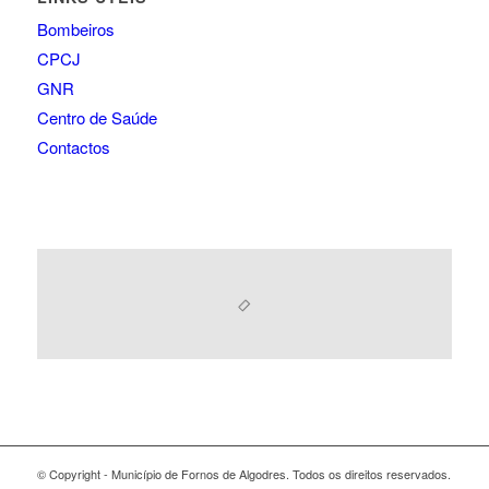
Bombeiros
CPCJ
GNR
Centro de Saúde
Contactos
© Copyright - Município de Fornos de Algodres. Todos os direitos reservados.