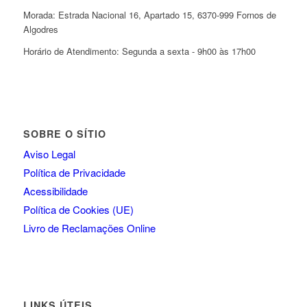
Morada: Estrada Nacional 16, Apartado 15, 6370-999 Fornos de
Algodres
Horário de Atendimento: Segunda a sexta - 9h00 às 17h00
SOBRE O SÍTIO
Aviso Legal
Política de Privacidade
Acessibilidade
Política de Cookies (UE)
Livro de Reclamações Online
LINKS ÚTEIS