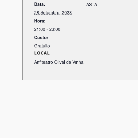
Data:
ASTA
28 Setembro, 2023
Hora:
21:00 - 23:00
Custo:
Gratuito
LOCAL
Anfiteatro Olival da Vinha