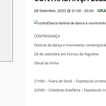
28 Setembro, 2023 @ 21:00
-
23:00
GRA
CONTRADANÇA
Festival de dança e movimento contempor
28 de setembro em Fornos de Algodres
Olival da Vinha
21h00 – Fuera de Stock – Espetáculo circen
22h00 – Coletânea Estefânia – Espetáculo m