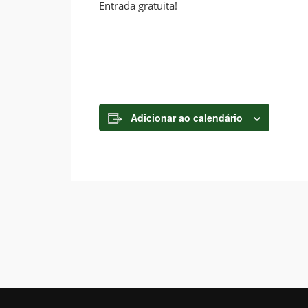
Entrada gratuita!
Adicionar ao calendário