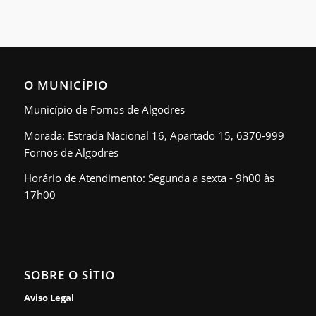
O MUNICÍPIO
Município de Fornos de Algodres
Morada: Estrada Nacional 16, Apartado 15, 6370-999
Fornos de Algodres
Horário de Atendimento: Segunda a sexta - 9h00 às
17h00
SOBRE O SÍTIO
Aviso Legal