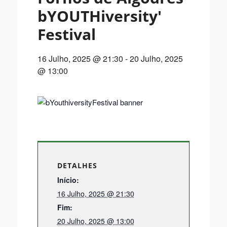
bYOUTHiversity'
Festival
16 Julho, 2025 @ 21:30
-
20 Julho, 2025
@ 13:00
DETALHES
Início:
16 Julho, 2025 @ 21:30
Fim:
20 Julho, 2025 @ 13:00