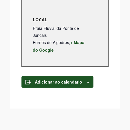
LOCAL
Praia Fluvial da Ponte de
Juncais
Fornos de Algodres
,
+ Mapa
do Google
Adicionar ao calendário