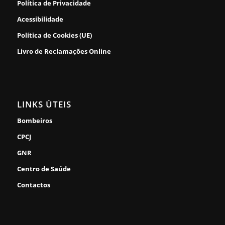
Política de Privacidade
Acessibilidade
Política de Cookies (UE)
Livro de Reclamações Online
LINKS ÚTEIS
Bombeiros
CPCJ
GNR
Centro de Saúde
Contactos