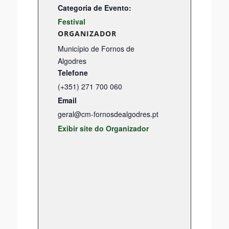
Categoria de Evento:
Festival
ORGANIZADOR
Município de Fornos de
Algodres
Telefone
(+351) 271 700 060
Email
geral@cm-fornosdealgodres.pt
Exibir site do Organizador