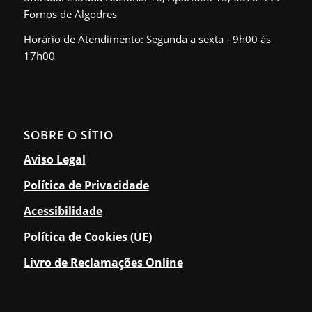
Fornos de Algodres
Horário de Atendimento: Segunda a sexta - 9h00 às
17h00
SOBRE O SÍTIO
Aviso Legal
Política de Privacidade
Acessibilidade
Política de Cookies (UE)
Livro de Reclamações Online