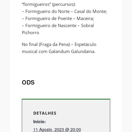
“formigueiros” (percursos):
– Formigueiro do Norte – Casal do Monte;
– Formigueiro de Poente – Maceira;
– Formigueiro de Nascente – Sobral
Pichorro
No final (Fraga da Pena) – Espetáculo
musical com Galandum Galundaina.
ODS
DETALHES
Início:
11 Agosto, 2023 @ 20:00