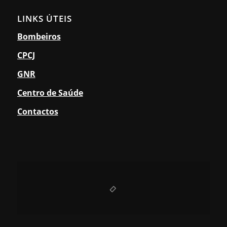
LINKS ÚTEIS
Bombeiros
CPCJ
GNR
Centro de Saúde
Contactos