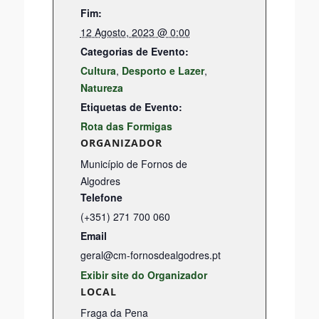
Fim:
12 Agosto, 2023 @ 0:00
Categorias de Evento:
Cultura
,
Desporto e Lazer
,
Natureza
Etiquetas de Evento:
Rota das Formigas
ORGANIZADOR
Município de Fornos de
Algodres
Telefone
(+351) 271 700 060
Email
geral@cm-fornosdealgodres.pt
Exibir site do Organizador
LOCAL
Fraga da Pena