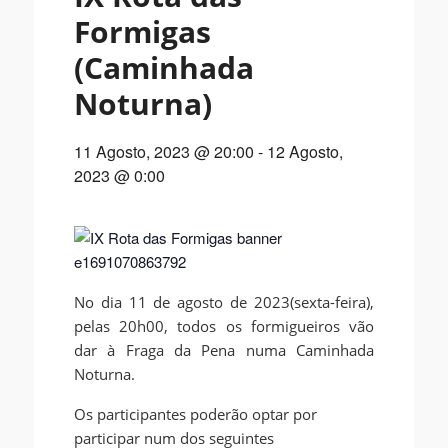
Formigas
(Caminhada
Noturna)
11 Agosto, 2023 @ 20:00
-
12 Agosto,
2023 @ 0:00
No dia 11 de agosto de 2023(sexta-feira),
pelas 20h00, todos os formigueiros vão
dar à Fraga da Pena numa Caminhada
Noturna.
Os participantes poderão optar por
participar num dos seguintes