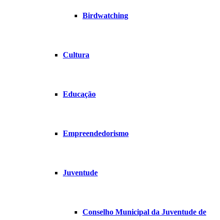
Birdwatching
Cultura
Educação
Empreendedorismo
Juventude
Conselho Municipal da Juventude de