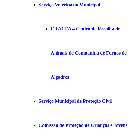
Serviço Veterinário Municipal
CRACFA – Centro de Recolha de
Animais de Companhia de Fornos de
Algodres
Serviço Municipal de Proteção Civil
Comissão de Proteção de Crianças e Jovens