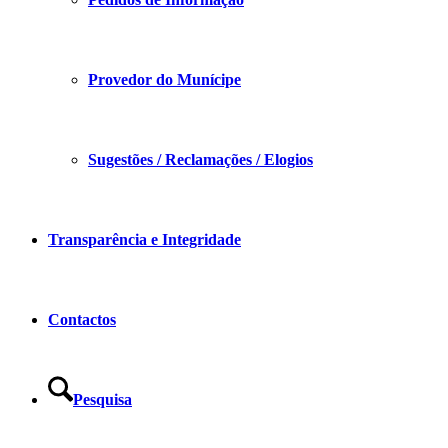
Provedor do Munícipe
Sugestões / Reclamações / Elogios
Transparência e Integridade
Contactos
Pesquisa