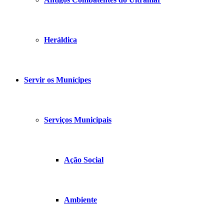
Heráldica
Servir os Munícipes
Serviços Municipais
Ação Social
Ambiente