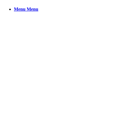
Menu
Menu