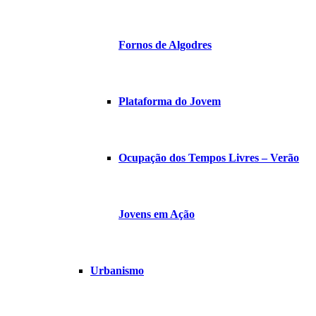
Fornos de Algodres
Plataforma do Jovem
Ocupação dos Tempos Livres – Verão
Jovens em Ação
Urbanismo