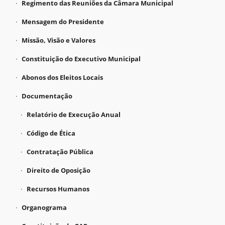
Regimento das Reuniões da Câmara Municipal
Mensagem do Presidente
Missão, Visão e Valores
Constituição do Executivo Municipal
Abonos dos Eleitos Locais
Documentação
Relatório de Execução Anual
Código de Ética
Contratação Pública
Direito de Oposição
Recursos Humanos
Organograma