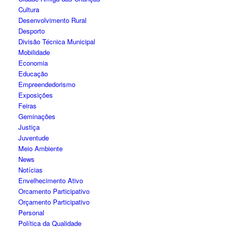
Cultura
Desenvolvimento Rural
Desporto
Divisão Técnica Municipal
Mobilidade
Economia
Educação
Empreendedorismo
Exposições
Feiras
Geminações
Justiça
Juventude
Meio Ambiente
News
Notícias
Envelhecimento Ativo
Orcamento Participativo
Orçamento Participativo
Personal
Política da Qualidade