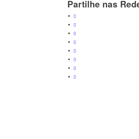
Partilhe nas Red