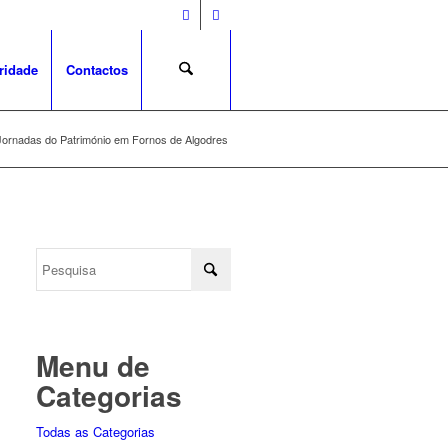
ridade
Contactos
Jornadas do Património em Fornos de Algodres
Menu de
Categorias
Todas as Categorias