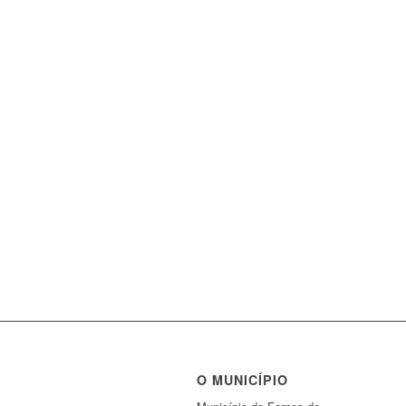
O MUNICÍPIO