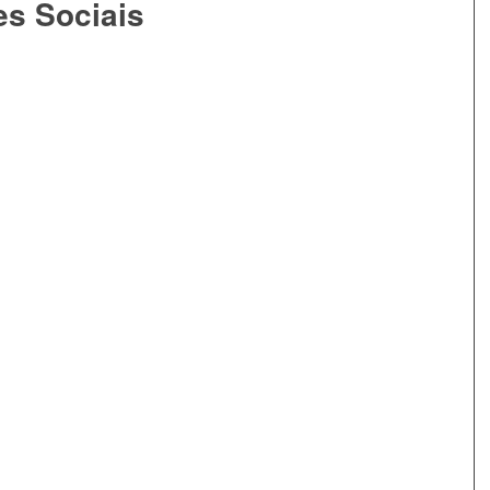
es Sociais