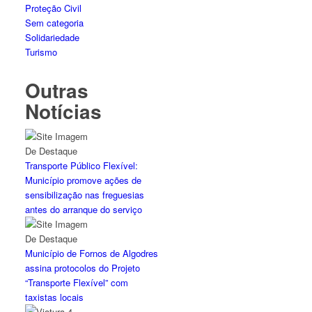
Proteção Civil
Sem categoria
Solidariedade
Turismo
Outras
Notícias
Transporte Público Flexível:
Município promove ações de
sensibilização nas freguesias
antes do arranque do serviço
Município de Fornos de Algodres
assina protocolos do Projeto
“Transporte Flexível” com
taxistas locais