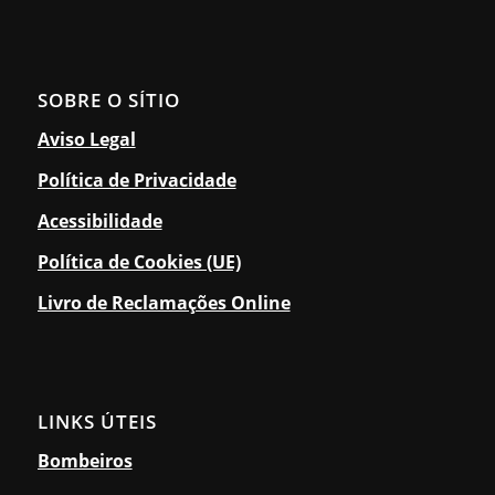
SOBRE O SÍTIO
Aviso Legal
Política de Privacidade
Acessibilidade
Política de Cookies (UE)
Livro de Reclamações Online
LINKS ÚTEIS
Bombeiros