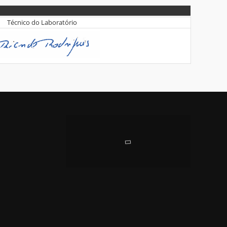
Técnico do Laboratório