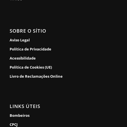
SOBRE O SÍTIO
Aviso Legal
Política de Privacidade
Acessibilidade
Política de Cookies (UE)
Livro de Reclamações Online
LINKS ÚTEIS
Bombeiros
CPCJ