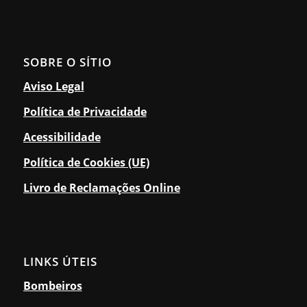
SOBRE O SÍTIO
Aviso Legal
Política de Privacidade
Acessibilidade
Política de Cookies (UE)
Livro de Reclamações Online
LINKS ÚTEIS
Bombeiros