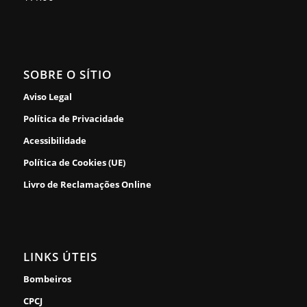
SOBRE O SÍTIO
Aviso Legal
Política de Privacidade
Acessibilidade
Política de Cookies (UE)
Livro de Reclamações Online
LINKS ÚTEIS
Bombeiros
CPCJ