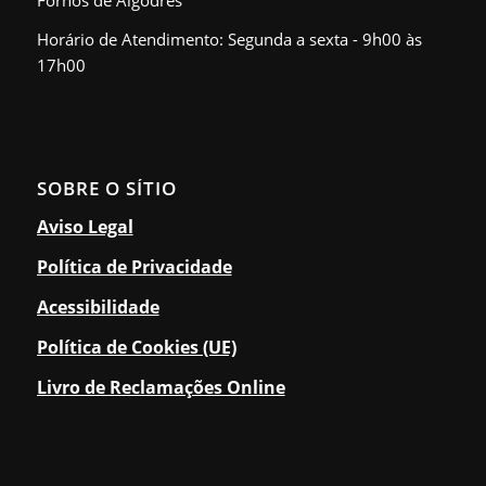
Horário de Atendimento: Segunda a sexta - 9h00 às
17h00
SOBRE O SÍTIO
Aviso Legal
Política de Privacidade
Acessibilidade
Política de Cookies (UE)
Livro de Reclamações Online