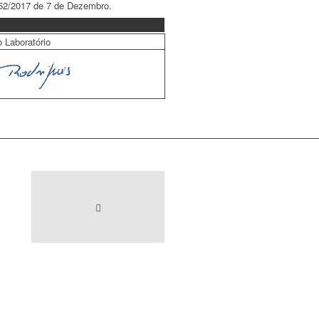
152/2017 de 7 de Dezembro.
 Laboratório