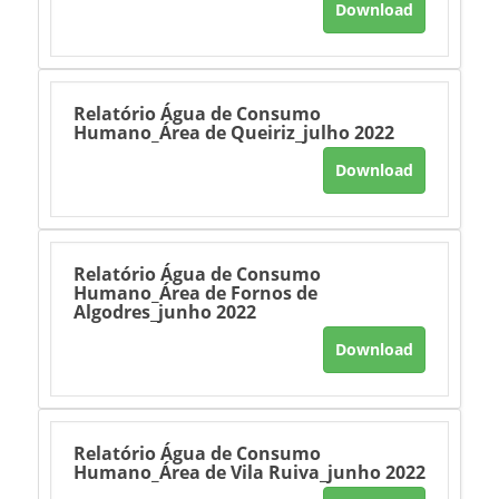
Download
Relatório Água de Consumo
Humano_Área de Queiriz_julho 2022
Download
Relatório Água de Consumo
Humano_Área de Fornos de
Algodres_junho 2022
Download
Relatório Água de Consumo
Humano_Área de Vila Ruiva_junho 2022