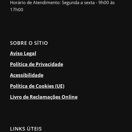
Horário de Atendimento: Segunda a sexta - 9h00 às
17h00
SOBRE O SÍTIO
Aviso Legal
Política de Privacidade
Acessibilidade
Política de Cookies (UE)
Livro de Reclamações Online
LINKS ÚTEIS