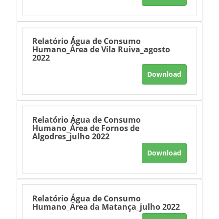
Relatório Água de Consumo
Humano_Área de Vila Ruiva_agosto
2022
Download
Relatório Água de Consumo
Humano_Área de Fornos de
Algodres_julho 2022
Download
Relatório Água de Consumo
Humano_Área da Matança_julho 2022