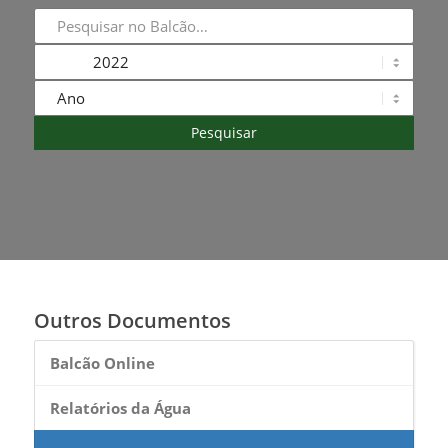
Outros Documentos
Balcão Online
Relatórios da Água