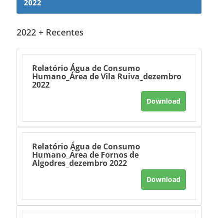
2022
2022 + Recentes
Relatório Água de Consumo
Humano_Área de Vila Ruiva_dezembro
2022
Download
Relatório Água de Consumo
Humano_Área de Fornos de
Algodres_dezembro 2022
Download