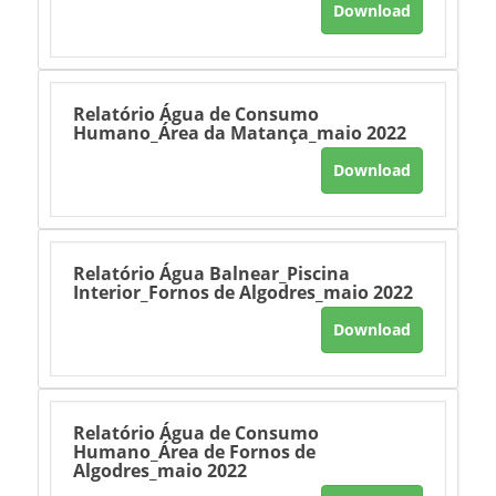
Download
Relatório Água de Consumo
Humano_Área da Matança_maio 2022
Download
Relatório Água Balnear_Piscina
Interior_Fornos de Algodres_maio 2022
Download
Relatório Água de Consumo
Humano_Área de Fornos de
Algodres_maio 2022