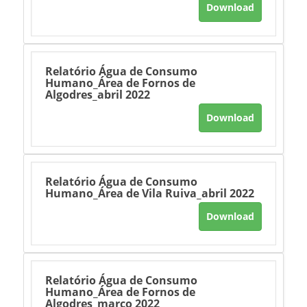
Download
Relatório Água de Consumo
Humano_Área de Fornos de
Algodres_abril 2022
Download
Relatório Água de Consumo
Humano_Área de Vila Ruiva_abril 2022
Download
Relatório Água de Consumo
Humano_Área de Fornos de
Algodres_março 2022