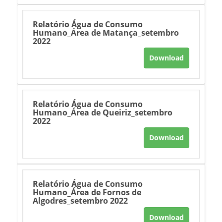
Relatório Água de Consumo
Humano_Área de Matança_setembro
2022
Download
Relatório Água de Consumo
Humano_Área de Queiriz_setembro
2022
Download
Relatório Água de Consumo
Humano_Área de Fornos de
Algodres_setembro 2022
Download