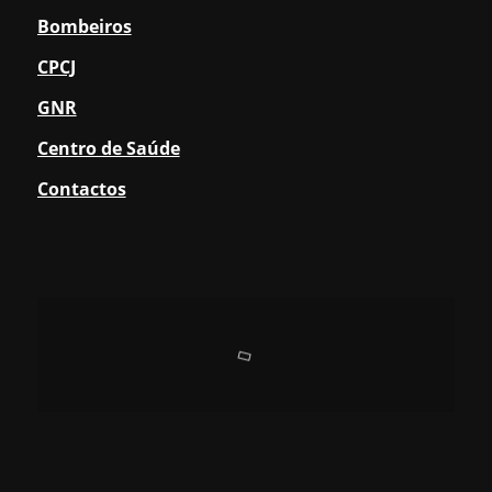
Bombeiros
CPCJ
GNR
Centro de Saúde
Contactos