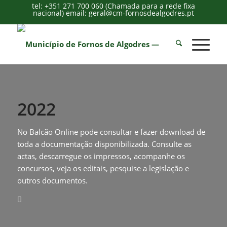
tel: +351 271 700 060 (Chamada para a rede fixa
nacional) email: geral@cm-fornosdealgodres.pt
2022
No Balcão Online pode consultar e fazer download de
toda a documentação disponibilizada. Consulte as
actas, descarregue os impressos, acompanhe os
concursos, veja os editais, pesquise a legislação e
outros documentos.