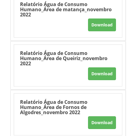
Relatório Água de Consumo
Humano_Área de matança_novembro
2022
Download
Relatório Água de Consumo
Humano_Área de Queiriz_novembro
2022
Download
Relatório Água de Consumo
Humano_Área de Fornos de
Algodres_novembro 2022
Download