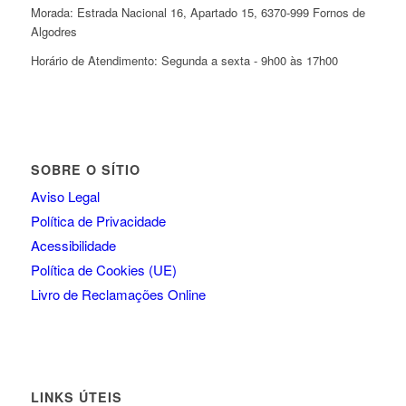
Morada: Estrada Nacional 16, Apartado 15, 6370-999 Fornos de
Algodres
Horário de Atendimento: Segunda a sexta - 9h00 às 17h00
SOBRE O SÍTIO
Aviso Legal
Política de Privacidade
Acessibilidade
Política de Cookies (UE)
Livro de Reclamações Online
LINKS ÚTEIS