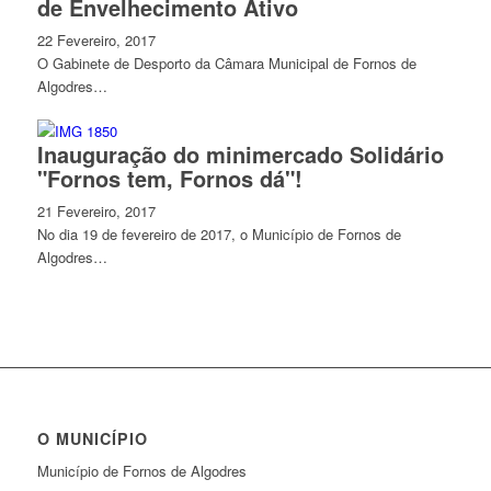
de Envelhecimento Ativo
22 Fevereiro, 2017
O Gabinete de Desporto da Câmara Municipal de Fornos de
Algodres…
Inauguração do minimercado Solidário
"Fornos tem, Fornos dá"!
21 Fevereiro, 2017
No dia 19 de fevereiro de 2017, o Município de Fornos de
Algodres…
O MUNICÍPIO
Município de Fornos de Algodres