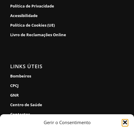
Política de Privacidade
Acessibilidade
Política de Cookies (UE)
Livro de Reclamações Online
LINKS ÚTEIS
Bombeiros
CPCJ
GNR
Centro de Saúde
Contactos
Gerir o Consentimento