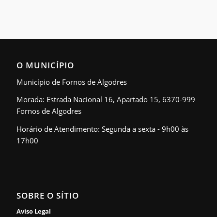
O MUNICÍPIO
Município de Fornos de Algodres
Morada: Estrada Nacional 16, Apartado 15, 6370-999
Fornos de Algodres
Horário de Atendimento: Segunda a sexta - 9h00 às
17h00
SOBRE O SÍTIO
Aviso Legal