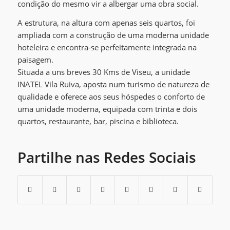
condição do mesmo vir a albergar uma obra social.
A estrutura, na altura com apenas seis quartos, foi
ampliada com a construção de uma moderna unidade
hoteleira e encontra-se perfeitamente integrada na
paisagem.
Situada a uns breves 30 Kms de Viseu, a unidade
INATEL Vila Ruiva, aposta num turismo de natureza de
qualidade e oferece aos seus hóspedes o conforto de
uma unidade moderna, equipada com trinta e dois
quartos, restaurante, bar, piscina e biblioteca.
Partilhe nas Redes Sociais