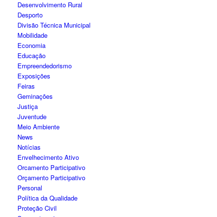
Desenvolvimento Rural
Desporto
Divisão Técnica Municipal
Mobilidade
Economia
Educação
Empreendedorismo
Exposições
Feiras
Geminações
Justiça
Juventude
Meio Ambiente
News
Notícias
Envelhecimento Ativo
Orcamento Participativo
Orçamento Participativo
Personal
Política da Qualidade
Proteção Civil