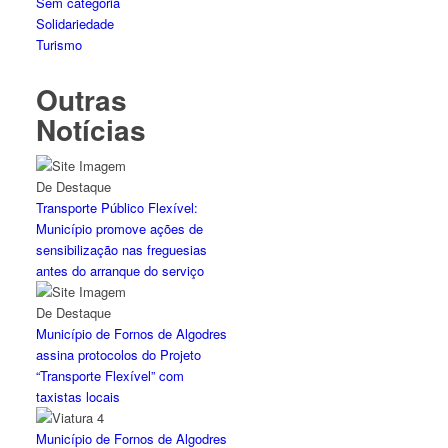
Sem categoria
Solidariedade
Turismo
Outras
Notícias
Transporte Público Flexível:
Município promove ações de
sensibilização nas freguesias
antes do arranque do serviço
Município de Fornos de Algodres
assina protocolos do Projeto
“Transporte Flexível” com
taxistas locais
Município de Fornos de Algodres