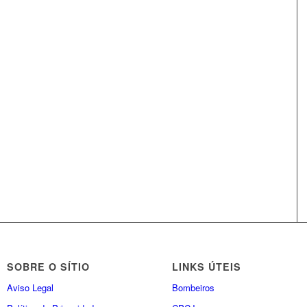
SOBRE O SÍTIO
LINKS ÚTEIS
Aviso Legal
Bombeiros