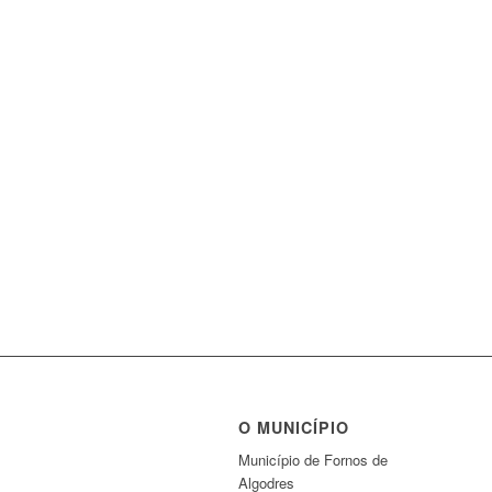
O MUNICÍPIO
Município de Fornos de
Algodres