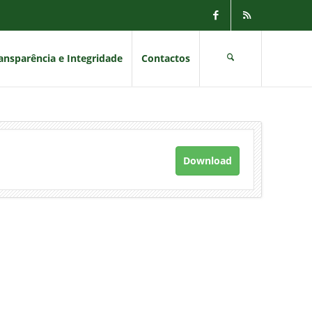
ansparência e Integridade
Contactos
Download