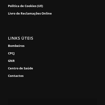
Política de Cookies (UE)
Livro de Reclamações Online
LINKS ÚTEIS
Bombeiros
CPCJ
GNR
Centro de Saúde
Contactos