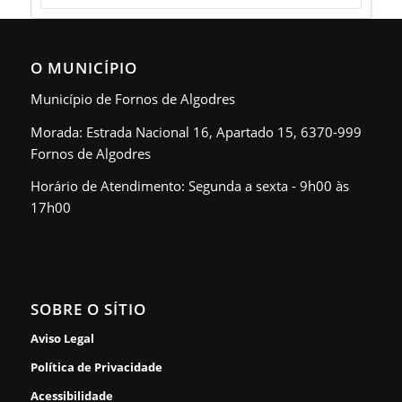
O MUNICÍPIO
Município de Fornos de Algodres
Morada: Estrada Nacional 16, Apartado 15, 6370-999
Fornos de Algodres
Horário de Atendimento: Segunda a sexta - 9h00 às
17h00
SOBRE O SÍTIO
Aviso Legal
Política de Privacidade
Acessibilidade