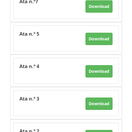
Ata n.º7
Download
Ata n.º 5
Download
Ata n.º 4
Download
Ata n.º 3
Download
Ata n.º 2