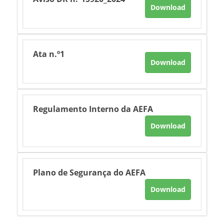
Download
Ata n.º1
Download
Regulamento Interno da AEFA
Download
Plano de Segurança do AEFA
Download