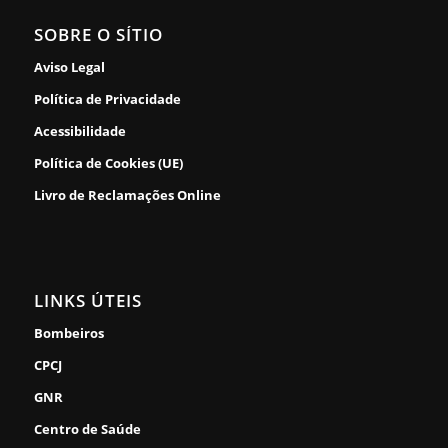
SOBRE O SÍTIO
Aviso Legal
Política de Privacidade
Acessibilidade
Política de Cookies (UE)
Livro de Reclamações Online
LINKS ÚTEIS
Bombeiros
CPCJ
GNR
Centro de Saúde