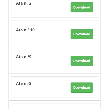
Ata n.º2
Download
Ata n.º 10
Download
Ata n.º9
Download
Ata n.º8
Download