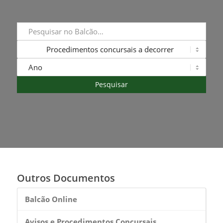
Outros Documentos
Balcão Online
Avisos e Procedimentos Concursais