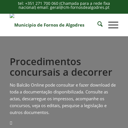
tel: +351 271 700 060 (Chamada para a rede fixa
nacional) email: geral@cm-fornosdealgodres.pt
Procedimentos
concursais a decorrer
No Balcão Online pode consultar e fazer download de
toda a documentação disponibilizada. Consulte as
actas, descarregue os impressos, acompanhe os
concursos, veja os editais, pesquise a legislação e
outros documentos.