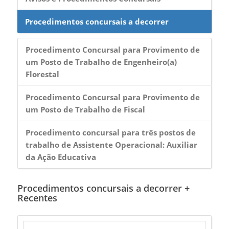
Procedimentos concursais a decorrer
Procedimento Concursal para Provimento de
um Posto de Trabalho de Engenheiro(a)
Florestal
Procedimento Concursal para Provimento de
um Posto de Trabalho de Fiscal
Procedimento concursal para três postos de
trabalho de Assistente Operacional: Auxiliar
da Ação Educativa
Procedimentos concursais a decorrer +
Recentes