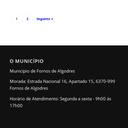
1
2
Seguinte »
O MUNICÍPIO
Município de Fornos de Algodres
Morada: Estrada Nacional 16, Apartado 15, 6370-999
Fornos de Algodres
Horário de Atendimento: Segunda a sexta - 9h00 às
17h00