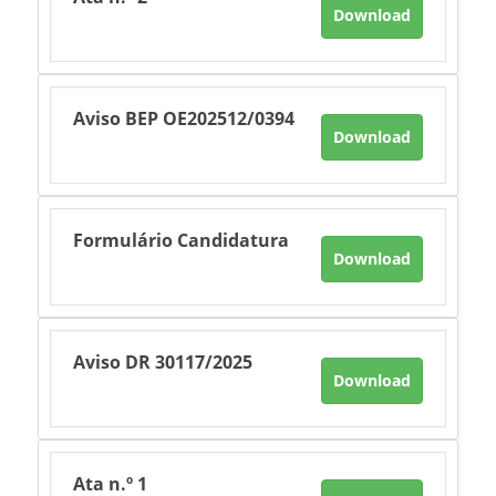
Download
Aviso BEP OE202512/0394
Download
Formulário Candidatura
Download
Aviso DR 30117/2025
Download
Ata n.º 1