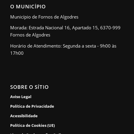
O MUNICÍPIO
Município de Fornos de Algodres
Morada: Estrada Nacional 16, Apartado 15, 6370-999
Fornos de Algodres
Horário de Atendimento: Segunda a sexta - 9h00 às
17h00
SOBRE O SÍTIO
Aviso Legal
Política de Privacidade
Acessibilidade
Política de Cookies (UE)