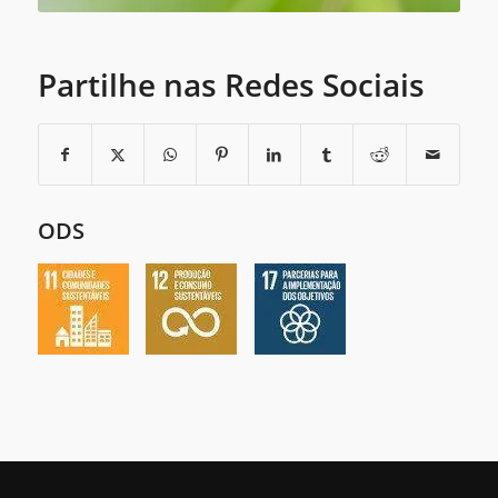
Partilhe nas Redes Sociais
ODS