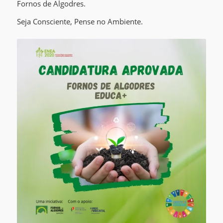
Fornos de Algodres.
Seja Consciente, Pense no Ambiente.