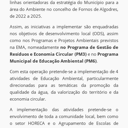
linhas orientadoras da estratégia do Município para a
área do Ambiente no concelho de Fornos de Algodres,
de 2022 a 2025.
Assim, as iniciativas a implementar são enquadradas
nos objetivos de desenvolvimento local (ODS), assim
como nos Programas e Projetos Ambientais previstos
na EMA, nomeadamente
no Programa de Gestão de
Resíduos e Economia Circular (PM3)
e no
Programa
Municipal de Educação Ambiental (PM6)
.
Com esta operação pretende-se a implementação de 4
atividades de Educação Ambiental, particularmente
direcionadas para as temáticas da promoção da
qualidade da água, da valorização do território e da
economia circular.
A implementação das atividades pretende-se o
envolvimento de toda a comunidade local, bem como
o setor HORECA e o Agrupamento de Escolas de