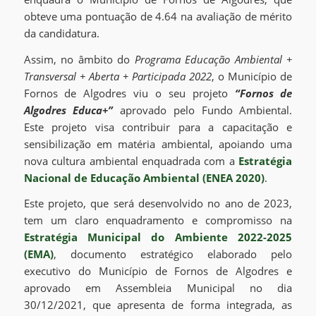
obteve uma pontuação de 4.64 na avaliação de mérito
da candidatura.
Assim, no âmbito do
Programa Educação Ambiental +
Transversal + Aberta + Participada 2022
, o Município de
Fornos de Algodres viu o seu projeto
“Fornos de
Algodres Educa+”
aprovado pelo Fundo Ambiental.
Este projeto visa contribuir para a capacitação e
sensibilização em matéria ambiental, apoiando uma
nova cultura ambiental enquadrada com a
Estratégia
Nacional de Educação Ambiental (ENEA 2020)
.
Este projeto, que será desenvolvido no ano de 2023,
tem um claro enquadramento e compromisso na
Estratégia Municipal do Ambiente 2022-2025
(EMA)
, documento estratégico elaborado pelo
executivo do Município de Fornos de Algodres e
aprovado em Assembleia Municipal no dia
30/12/2021, que apresenta de forma integrada, as